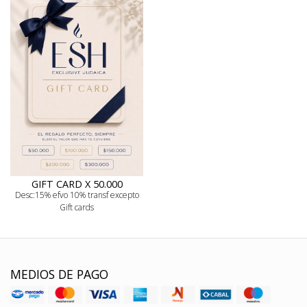
GIFT CARD X 50.000
Desc:15% efvo 10% transf excepto
Gift cards
MEDIOS DE PAGO