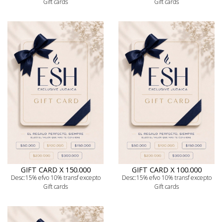
Gift cards
Gift cards
GIFT CARD X 150.000
GIFT CARD X 100.000
Desc:15% efvo 10% transf excepto
Desc:15% efvo 10% transf excepto
Gift cards
Gift cards