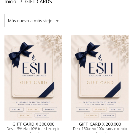
Inicio
GIFT CARDS
GIFT CARD X 300.000
GIFT CARD X 200.000
Desc:15% efvo 10% transf excepto
Desc:15% efvo 10% transf excepto