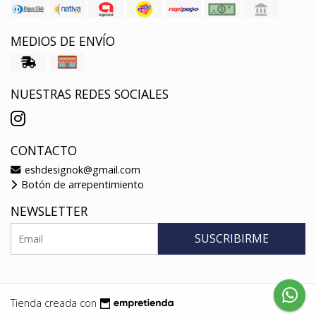
MEDIOS DE ENVÍO
NUESTRAS REDES SOCIALES
CONTACTO
eshdesignok@gmail.com
Botón de arrepentimiento
NEWSLETTER
SUSCRIBIRME
Tienda creada con