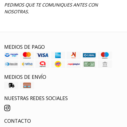
PEDIMOS QUE TE COMUNIQUES ANTES CON
NOSOTRAS.
MEDIOS DE PAGO
MEDIOS DE ENVÍO
NUESTRAS REDES SOCIALES
CONTACTO