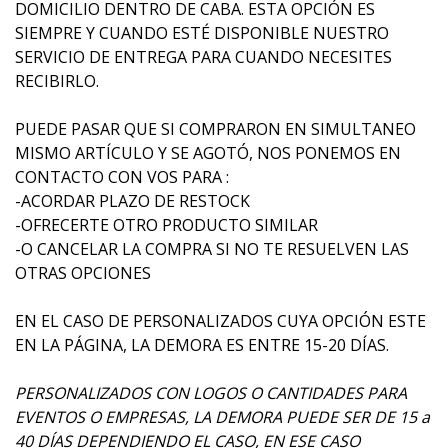
DOMICILIO DENTRO DE CABA. ESTA OPCIÓN ES
SIEMPRE Y CUANDO ESTÉ DISPONIBLE NUESTRO
SERVICIO DE ENTREGA PARA CUANDO NECESITES
RECIBIRLO.
PUEDE PASAR QUE SI COMPRARON EN SIMULTANEO
MISMO ARTÍCULO Y SE AGOTÓ, NOS PONEMOS EN
CONTACTO CON VOS PARA :
-ACORDAR PLAZO DE RESTOCK
-OFRECERTE OTRO PRODUCTO SIMILAR
-O CANCELAR LA COMPRA SI NO TE RESUELVEN LAS
OTRAS OPCIONES
EN EL CASO DE PERSONALIZADOS CUYA OPCIÓN ESTE
EN LA PÁGINA, LA DEMORA ES ENTRE 15-20 DÍAS.
PERSONALIZADOS CON LOGOS O CANTIDADES PARA
EVENTOS O EMPRESAS, LA DEMORA PUEDE SER DE 15 a
40 DÍAS DEPENDIENDO EL CASO, EN ESE CASO