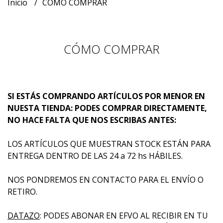
Inicio
CÓMO COMPRAR
CÓMO COMPRAR
SI ESTÁS COMPRANDO ARTÍCULOS POR MENOR EN
NUESTA TIENDA: PODES COMPRAR DIRECTAMENTE,
NO HACE FALTA QUE NOS ESCRIBAS ANTES:
LOS ARTÍCULOS QUE MUESTRAN STOCK ESTÁN PARA
ENTREGA DENTRO DE LAS 24 a 72 hs HÁBILES.
NOS PONDREMOS EN CONTACTO PARA EL ENVÍO O
RETIRO.
DATAZO
: PODES ABONAR EN EFVO AL RECIBIR EN TU