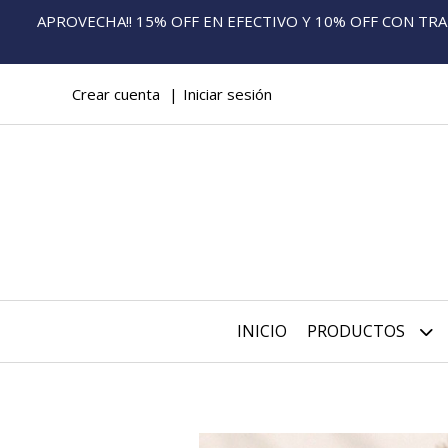
APROVECHA!! 15% OFF EN EFECTIVO Y 10% OFF CON TRANS
Crear cuenta
Iniciar sesión
INICIO
PRODUCTOS