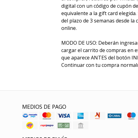
digital con un código de cupón d
equivalente a la gift card elegida
del plazo de 3 semanas desde la 
online.
MODO DE USO: Deberán ingresar 
cargar el carrito de compras en es
que aparece ANTES del botón I
Continuar con tu compra normal
MEDIOS DE PAGO