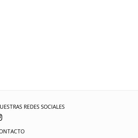
UESTRAS REDES SOCIALES
ONTACTO