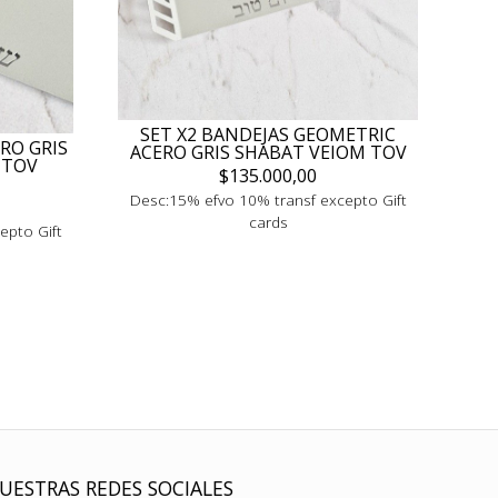
SET X2 BANDEJAS GEOMETRIC
RO GRIS
ACERO GRIS SHABAT VEIOM TOV
 TOV
$135.000,00
Desc:15% efvo 10% transf excepto Gift
cards
epto Gift
UESTRAS REDES SOCIALES