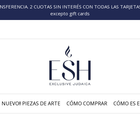
FERENCIA. 2 CUOTAS SIN INTERÉS CON TODAS LAS TARJETAS P
excepto gift cards
NUEVO!! PIEZAS DE ARTE
CÓMO COMPRAR
CÓMO ES E