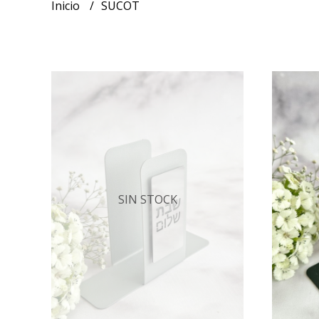
Inicio
SUCOT
SIN STOCK