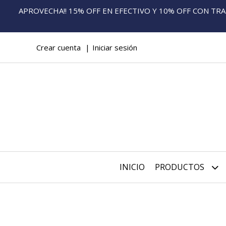
APROVECHA!! 15% OFF EN EFECTIVO Y 10% OFF CON TRANS
Crear cuenta
Iniciar sesión
INICIO
PRODUCTOS