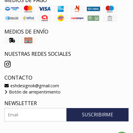
MEDIOS DE PAGO
MEDIOS DE ENVÍO
NUESTRAS REDES SOCIALES
CONTACTO
eshdesignok@gmail.com
Botón de arrepentimiento
NEWSLETTER
SUSCRIBIRME