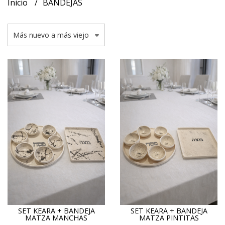
Inicio
BANDEJAS
SET KEARA + BANDEJA
SET KEARA + BANDEJA
MATZA MANCHAS
MATZA PINTITAS