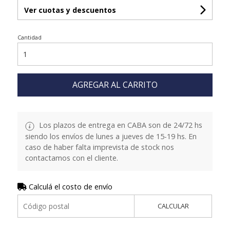
Ver cuotas y descuentos
Cantidad
AGREGAR AL CARRITO
Los plazos de entrega en CABA son de 24/72 hs
siendo los envíos de lunes a jueves de 15-19 hs. En
caso de haber falta imprevista de stock nos
contactamos con el cliente.
Calculá el costo de envío
CALCULAR