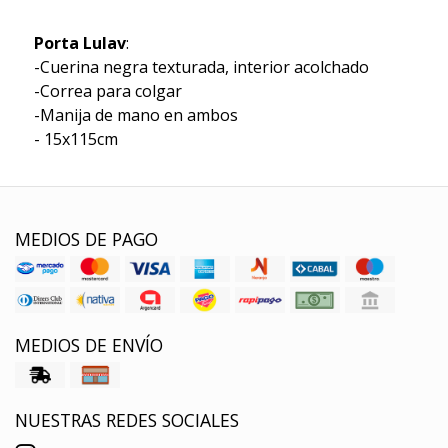
Porta Lulav
:
-Cuerina negra texturada, interior acolchado
-Correa para colgar
-Manija de mano en ambos
- 15x115cm
MEDIOS DE PAGO
MEDIOS DE ENVÍO
NUESTRAS REDES SOCIALES