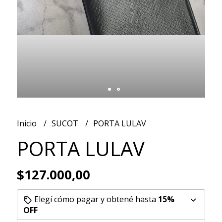
Inicio
SUCOT
PORTA LULAV
PORTA LULAV
$127.000,00
Elegí cómo pagar y obtené hasta
15%
OFF