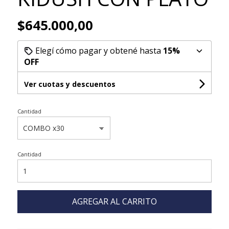
$645.000,00
Elegí cómo pagar y obtené hasta
15%
OFF
Ver cuotas y descuentos
Cantidad
Cantidad
AGREGAR AL CARRITO