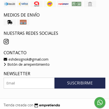
MEDIOS DE ENVÍO
NUESTRAS REDES SOCIALES
CONTACTO
eshdesignok@gmail.com
Botón de arrepentimiento
NEWSLETTER
SUSCRIBIRME
Tienda creada con