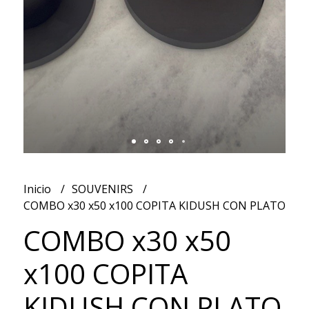
Inicio
SOUVENIRS
COMBO x30 x50 x100 COPITA KIDUSH CON PLATO
COMBO x30 x50
x100 COPITA
KIDUSH CON PLATO