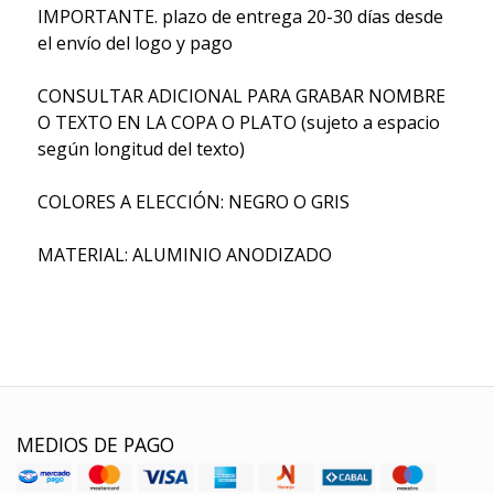
IMPORTANTE. plazo de entrega 20-30 días desde
el envío del logo y pago
CONSULTAR ADICIONAL PARA GRABAR NOMBRE
O TEXTO EN LA COPA O PLATO (sujeto a espacio
según longitud del texto)
COLORES A ELECCIÓN: NEGRO O GRIS
MATERIAL: ALUMINIO ANODIZADO
MEDIOS DE PAGO