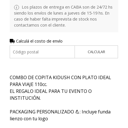
Los plazos de entrega en CABA son de 24/72 hs
siendo los envíos de lunes a jueves de 15-19 hs. En
caso de haber falta imprevista de stock nos
contactamos con el cliente.
Calculá el costo de envío
CALCULAR
COMBO DE COPITA KIDUSH CON PLATO IDEAL
PARA VIAJE 110cc.
EL REGALO IDEAL PARA TU EVENTO O
INSTITUCIÓN.
PACKAGING PERSONALIZADO 💪: Incluye funda
lienzo con tu logo