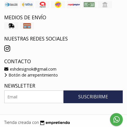
MEDIOS DE ENVÍO
NUESTRAS REDES SOCIALES
CONTACTO
eshdesignok@gmail.com
Botón de arrepentimiento
NEWSLETTER
SUSCRIBIRME
Tienda creada con