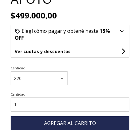
$499.000,00
Elegí cómo pagar y obtené hasta
15%
OFF
Ver cuotas y descuentos
Cantidad
Cantidad
AGREGAR AL CARRITO