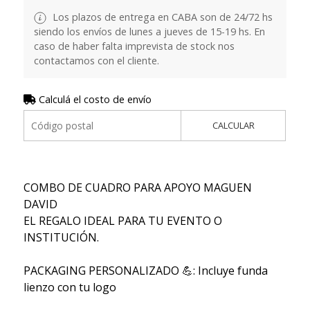
Los plazos de entrega en CABA son de 24/72 hs
siendo los envíos de lunes a jueves de 15-19 hs. En
caso de haber falta imprevista de stock nos
contactamos con el cliente.
Calculá el costo de envío
CALCULAR
COMBO DE CUADRO PARA APOYO MAGUEN
DAVID
EL REGALO IDEAL PARA TU EVENTO O
INSTITUCIÓN.
PACKAGING PERSONALIZADO 💪: Incluye funda
lienzo con tu logo