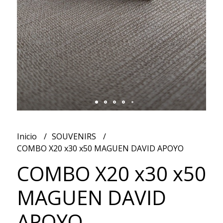
Inicio
SOUVENIRS
COMBO X20 x30 x50 MAGUEN DAVID APOYO
COMBO X20 x30 x50
MAGUEN DAVID
APOYO