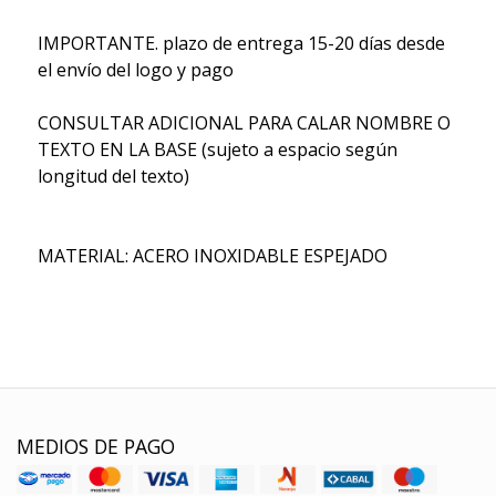
IMPORTANTE. plazo de entrega 15-20 días desde
el envío del logo y pago
CONSULTAR ADICIONAL PARA CALAR NOMBRE O
TEXTO EN LA BASE (sujeto a espacio según
longitud del texto)
MATERIAL: ACERO INOXIDABLE ESPEJADO
MEDIOS DE PAGO