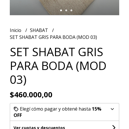
Inicio
SHABAT
SET SHABAT GRIS PARA BODA (MOD 03)
SET SHABAT GRIS
PARA BODA (MOD
03)
$460.000,00
Elegí cómo pagar y obtené hasta
15%
OFF
Ver cuotas y descuentos