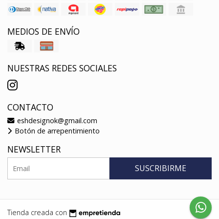
MEDIOS DE ENVÍO
NUESTRAS REDES SOCIALES
CONTACTO
eshdesignok@gmail.com
Botón de arrepentimiento
NEWSLETTER
SUSCRIBIRME
Tienda creada con