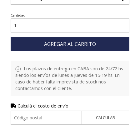
Cantidad
AGREGAR AL CARRITO
Los plazos de entrega en CABA son de 24/72 hs
siendo los envíos de lunes a jueves de 15-19 hs. En
caso de haber falta imprevista de stock nos
contactamos con el cliente.
Calculá el costo de envío
CALCULAR