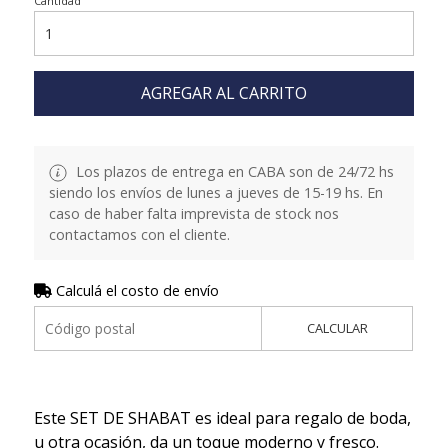
Cantidad
AGREGAR AL CARRITO
Los plazos de entrega en CABA son de 24/72 hs
siendo los envíos de lunes a jueves de 15-19 hs. En
caso de haber falta imprevista de stock nos
contactamos con el cliente.
Calculá el costo de envío
CALCULAR
Este SET DE SHABAT es ideal para regalo de boda,
u otra ocasión, da un toque moderno y fresco.