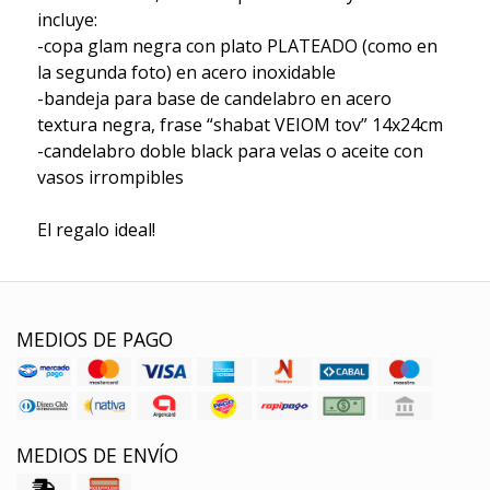
incluye:
-copa glam negra con plato PLATEADO (como en
la segunda foto) en acero inoxidable
-bandeja para base de candelabro en acero
textura negra, frase “shabat VEIOM tov” 14x24cm
-candelabro doble black para velas o aceite con
vasos irrompibles
El regalo ideal!
MEDIOS DE PAGO
MEDIOS DE ENVÍO