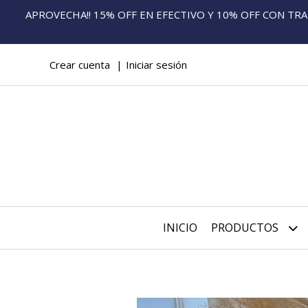
APROVECHA!! 15% OFF EN EFECTIVO Y 10% OFF CON TRANS
Crear cuenta
Iniciar sesión
INICIO
PRODUCTOS