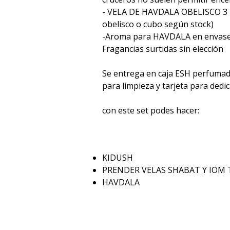
- VELA DE HAVDALA OBELISCO 3 
obelisco o cubo según stock)
-Aroma para HAVDALA en envase 
Fragancias surtidas sin elección
Se entrega en caja ESH perfumada
para limpieza y tarjeta para dedic
con este set podes hacer:
KIDUSH
PRENDER VELAS SHABAT Y IOM
HAVDALA