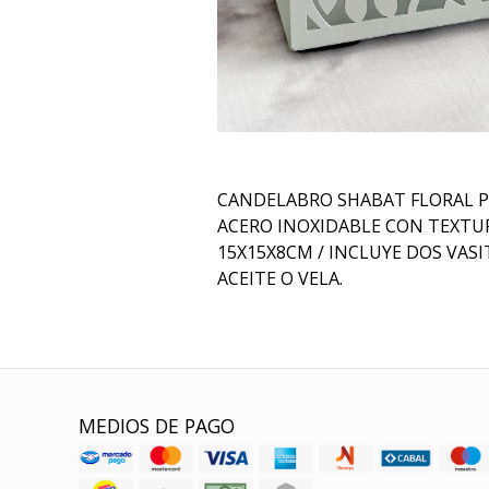
CANDELABRO SHABAT FLORAL P
ACERO INOXIDABLE CON TEXTU
15X15X8CM / INCLUYE DOS VAS
ACEITE O VELA.
MEDIOS DE PAGO