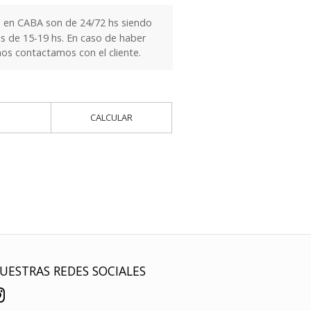
 en CABA son de 24/72 hs siendo
es de 15-19 hs. En caso de haber
nos contactamos con el cliente.
CALCULAR
UESTRAS REDES SOCIALES