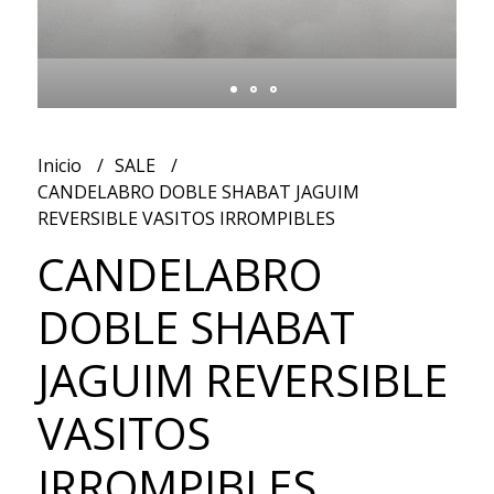
Inicio
SALE
CANDELABRO DOBLE SHABAT JAGUIM
REVERSIBLE VASITOS IRROMPIBLES
CANDELABRO
DOBLE SHABAT
JAGUIM REVERSIBLE
VASITOS
IRROMPIBLES