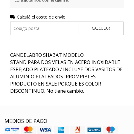
contactamos con el cliente.
Calculá el costo de envío
CALCULAR
CANDELABRO SHABAT MODELO
STAND PARA DOS VELAS EN ACERO INOXIDABLE
ESPEJADO PLATEADO / INCLUYE DOS VASITOS DE
ALUMINIO PLATEADOS IRROMPIBLES
PRODUCTO EN SALE PORQUE ES COLOR
DISCONTINUO. No tiene cambio.
MEDIOS DE PAGO