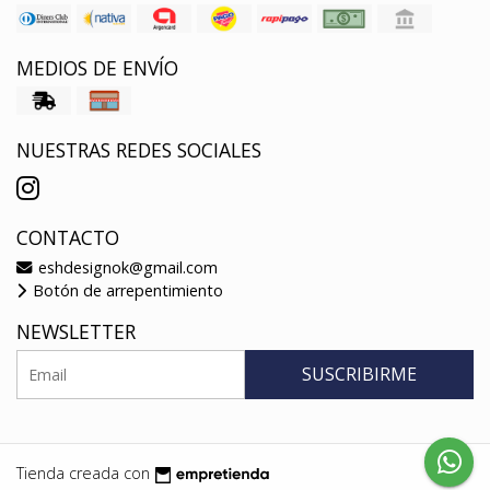
MEDIOS DE ENVÍO
NUESTRAS REDES SOCIALES
CONTACTO
eshdesignok@gmail.com
Botón de arrepentimiento
NEWSLETTER
SUSCRIBIRME
Tienda creada con