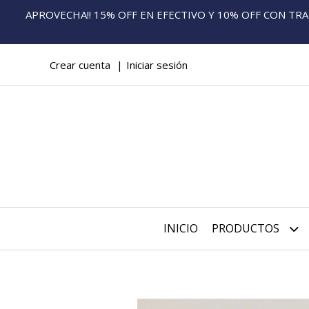
APROVECHA!! 15% OFF EN EFECTIVO Y 10% OFF CON TRANS
Crear cuenta
Iniciar sesión
INICIO
PRODUCTOS