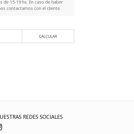
es de 15-19 hs. En caso de haber
nos contactamos con el cliente.
CALCULAR
UESTRAS REDES SOCIALES