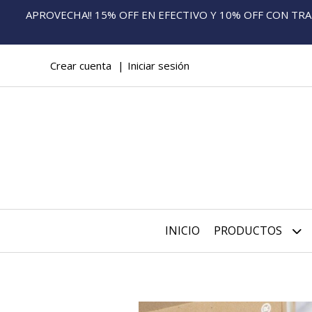
APROVECHA!! 15% OFF EN EFECTIVO Y 10% OFF CON TRANS
Crear cuenta
Iniciar sesión
INICIO
PRODUCTOS