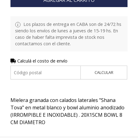
AGREGAR AL CARRITO
Los plazos de entrega en CABA son de 24/72 hs
siendo los envíos de lunes a jueves de 15-19 hs. En
caso de haber falta imprevista de stock nos
contactamos con el cliente.
Calculá el costo de envío
CALCULAR
Mielera granada con calados laterales "Shana
Tova" en metal blanco y bowl aluminio anodizado
(IRROMPIBLE E INOXIDABLE) . 20X15CM BOWL 8
CM DIAMETRO