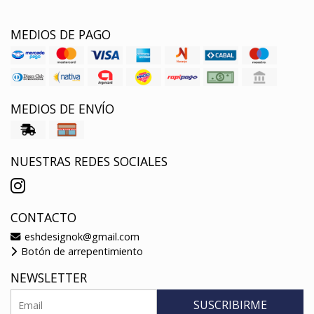
MEDIOS DE PAGO
MEDIOS DE ENVÍO
NUESTRAS REDES SOCIALES
CONTACTO
eshdesignok@gmail.com
Botón de arrepentimiento
NEWSLETTER
SUSCRIBIRME