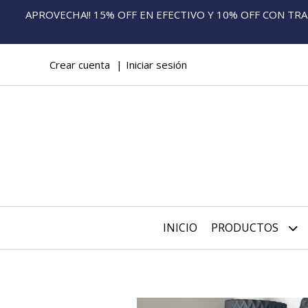
APROVECHA!! 15% OFF EN EFECTIVO Y 10% OFF CON TRANS
Crear cuenta
Iniciar sesión
INICIO
PRODUCTOS