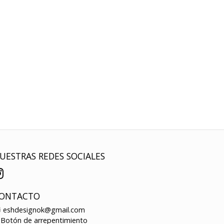
UESTRAS REDES SOCIALES
ONTACTO
eshdesignok@gmail.com
Botón de arrepentimiento