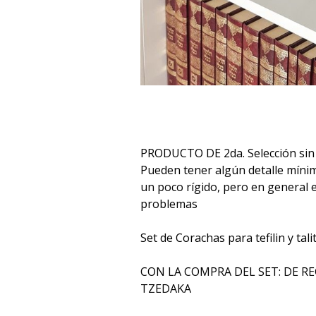
PRODUCTO DE 2da. Selección sin 
Pueden tener algún detalle mínimo
un poco rígido, pero en general 
problemas
Set de Corachas para tefilin y tali
CON LA COMPRA DEL SET: DE 
TZEDAKA