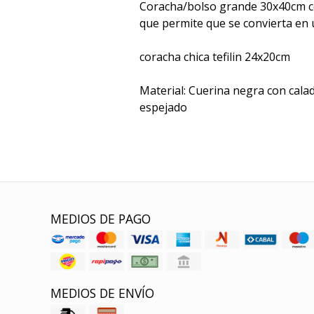
Coracha/bolso grande 30x40cm co
que permite que se convierta en 
coracha chica tefilin 24x20cm
Material: Cuerina negra con cala
espejado
MEDIOS DE PAGO
MEDIOS DE ENVÍO