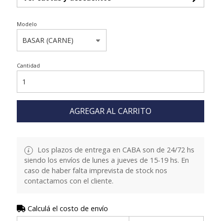
Modelo
Cantidad
AGREGAR AL CARRITO
Los plazos de entrega en CABA son de 24/72 hs
siendo los envíos de lunes a jueves de 15-19 hs. En
caso de haber falta imprevista de stock nos
contactamos con el cliente.
Calculá el costo de envío