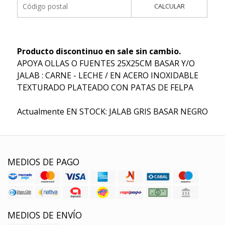
CALCULAR
Producto discontinuo en sale sin cambio.
APOYA OLLAS O FUENTES 25X25CM BASAR Y/O
JALAB : CARNE - LECHE / EN ACERO INOXIDABLE
TEXTURADO PLATEADO CON PATAS DE FELPA
Actualmente EN STOCK: JALAB GRIS BASAR NEGRO
MEDIOS DE PAGO
MEDIOS DE ENVÍO