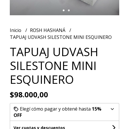
Inicio
ROSH HASHANÁ
TAPUAJ UDVASH SILESTONE MINI ESQUINERO
TAPUAJ UDVASH
SILESTONE MINI
ESQUINERO
$98.000,00
Elegí cómo pagar y obtené hasta
15%
OFF
Ver cuotas y descuentos