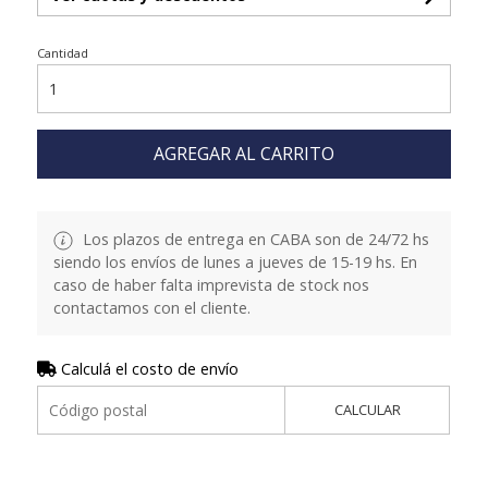
Cantidad
AGREGAR AL CARRITO
Los plazos de entrega en CABA son de 24/72 hs
siendo los envíos de lunes a jueves de 15-19 hs. En
caso de haber falta imprevista de stock nos
contactamos con el cliente.
Calculá el costo de envío
CALCULAR