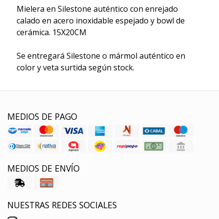
Mielera en Silestone auténtico con enrejado
calado en acero inoxidable espejado y bowl de
cerámica. 15X20CM
Se entregará Silestone o mármol auténtico en
color y veta surtida según stock.
MEDIOS DE PAGO
MEDIOS DE ENVÍO
NUESTRAS REDES SOCIALES