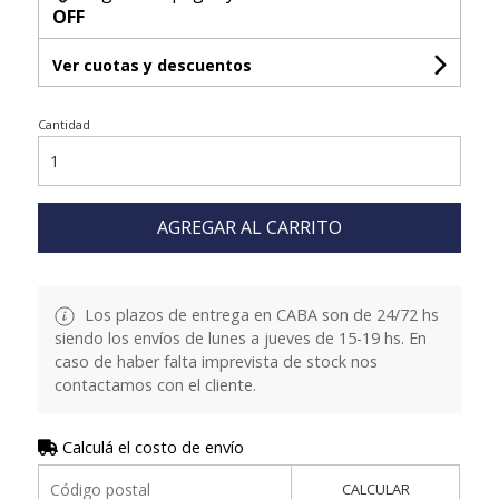
OFF
Ver cuotas y descuentos
Cantidad
AGREGAR AL CARRITO
Los plazos de entrega en CABA son de 24/72 hs
siendo los envíos de lunes a jueves de 15-19 hs. En
caso de haber falta imprevista de stock nos
contactamos con el cliente.
Calculá el costo de envío
CALCULAR