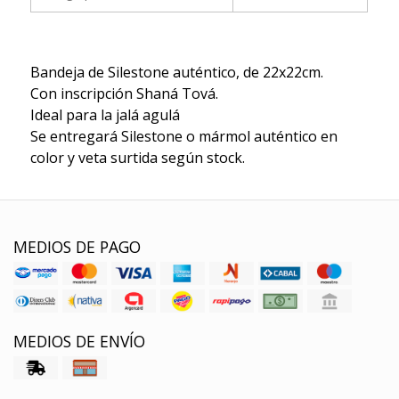
Bandeja de Silestone auténtico, de 22x22cm.
Con inscripción Shaná Tová.
Ideal para la jalá agulá
Se entregará Silestone o mármol auténtico en
color y veta surtida según stock.
MEDIOS DE PAGO
MEDIOS DE ENVÍO