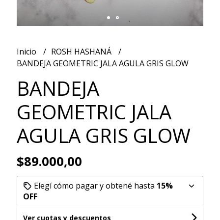
Inicio
ROSH HASHANÁ
BANDEJA GEOMETRIC JALA AGULA GRIS GLOW
BANDEJA
GEOMETRIC JALA
AGULA GRIS GLOW
$89.000,00
Elegí cómo pagar y obtené hasta
15%
OFF
Ver cuotas y descuentos