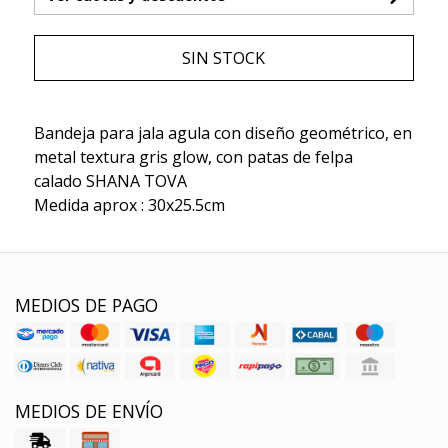
SIN STOCK
Bandeja para jala agula con diseño geométrico, en
metal textura gris glow, con patas de felpa
calado SHANA TOVA
Medida aprox : 30x25.5cm
MEDIOS DE PAGO
MEDIOS DE ENVÍO