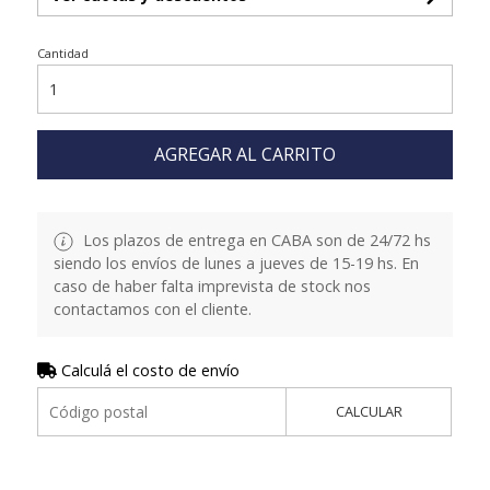
Cantidad
AGREGAR AL CARRITO
Los plazos de entrega en CABA son de 24/72 hs
siendo los envíos de lunes a jueves de 15-19 hs. En
caso de haber falta imprevista de stock nos
contactamos con el cliente.
Calculá el costo de envío
CALCULAR