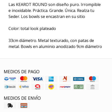
Las KEAROT ROUND son diseño puro. Irrompible
e inoxidable. Práctica. Grande. Única. Realza tu
Seder. Los bowls se encastran en su sitio
Color: total look plateado
33cm diámetro. Metal texturado, con patas de
metal. Bowls en aluminio anodizado 9cm diámetro
MEDIOS DE PAGO
MEDIOS DE ENVÍO