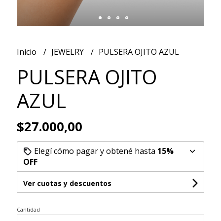
Inicio
JEWELRY
PULSERA OJITO AZUL
PULSERA OJITO
AZUL
$27.000,00
Elegí cómo pagar y obtené hasta
15%
OFF
Ver cuotas y descuentos
Cantidad