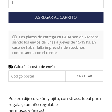
AGREGAR AL CARRITO
Los plazos de entrega en CABA son de 24/72 hs
siendo los envíos de lunes a jueves de 15-19 hs. En
caso de haber falta imprevista de stock nos
contactamos con el cliente.
Calculá el costo de envío
CALCULAR
Pulsera dije corazón y ojito, con strass. Ideal para
regalar, tamaño regulable.
hermosas y únicas!