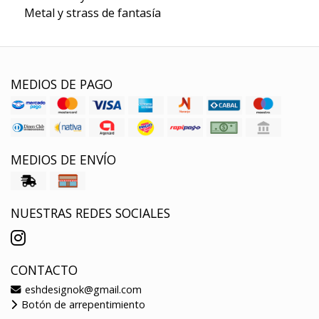
Metal y strass de fantasía
MEDIOS DE PAGO
MEDIOS DE ENVÍO
NUESTRAS REDES SOCIALES
CONTACTO
eshdesignok@gmail.com
Botón de arrepentimiento