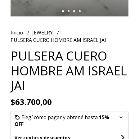
Inicio
JEWELRY
PULSERA CUERO HOMBRE AM ISRAEL JAI
PULSERA CUERO
HOMBRE AM ISRAEL
JAI
$63.700,00
Elegí cómo pagar y obtené hasta
15%
OFF
Ver cuotas y descuentos