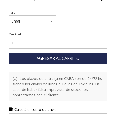
Talle
Cantidad
AGREGAR AL CARRITO
Los plazos de entrega en CABA son de 24/72 hs
siendo los envíos de lunes a jueves de 15-19 hs. En
caso de haber falta imprevista de stock nos
contactamos con el cliente.
Calculá el costo de envío