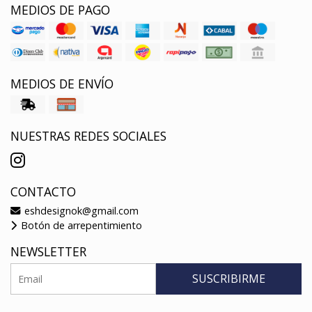
MEDIOS DE PAGO
MEDIOS DE ENVÍO
NUESTRAS REDES SOCIALES
CONTACTO
eshdesignok@gmail.com
Botón de arrepentimiento
NEWSLETTER
SUSCRIBIRME