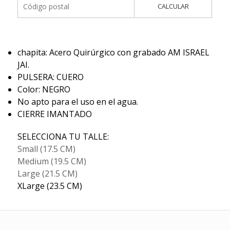
CALCULAR
chapita: Acero Quirúrgico con grabado AM ISRAEL
JAI.
PULSERA: CUERO
Color: NEGRO
No apto para el uso en el agua.
CIERRE IMANTADO
SELECCIONA TU TALLE:
Small (17.5 CM)
Medium (19.5 CM)
Large (21.5 CM)
XLarge (23.5 CM)