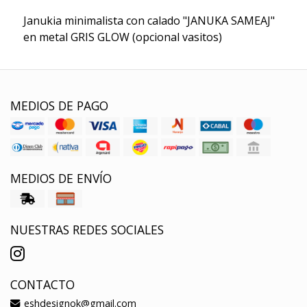
Janukia minimalista con calado "JANUKA SAMEAJ"
en metal GRIS GLOW (opcional vasitos)
MEDIOS DE PAGO
MEDIOS DE ENVÍO
NUESTRAS REDES SOCIALES
CONTACTO
eshdesignok@gmail.com