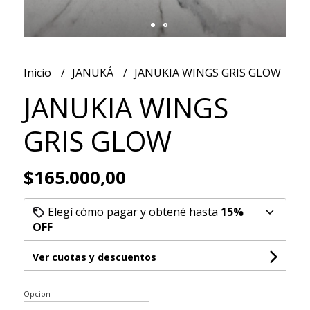
Inicio
JANUKÁ
JANUKIA WINGS GRIS GLOW
JANUKIA WINGS
GRIS GLOW
$165.000,00
Elegí cómo pagar y obtené hasta
15%
OFF
Ver cuotas y descuentos
Opcion