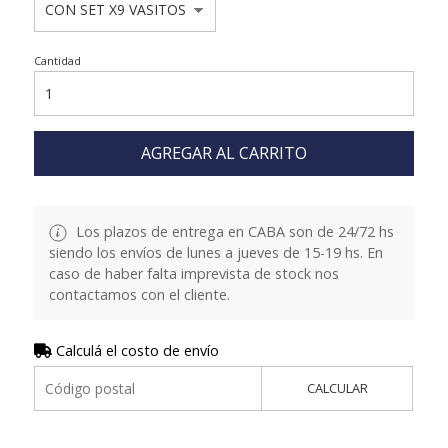
Cantidad
AGREGAR AL CARRITO
Los plazos de entrega en CABA son de 24/72 hs
siendo los envíos de lunes a jueves de 15-19 hs. En
caso de haber falta imprevista de stock nos
contactamos con el cliente.
Calculá el costo de envío
CALCULAR