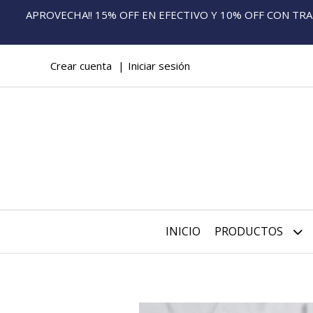
APROVECHA!! 15% OFF EN EFECTIVO Y 10% OFF CON TRANS
Crear cuenta
Iniciar sesión
INICIO
PRODUCTOS