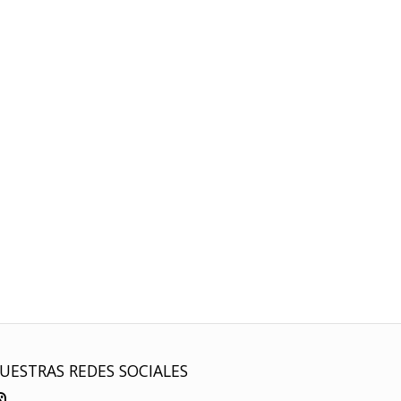
UESTRAS REDES SOCIALES