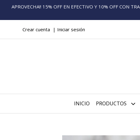
APROVECHA!! 15% OFF EN EFECTIVO Y 10% OFF CON TRANS
Crear cuenta
Iniciar sesión
INICIO
PRODUCTOS