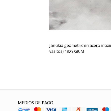
Janukia geometric en acero inoxi
vasitos) 19X9X8CM
MEDIOS DE PAGO