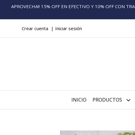
APROVECHA!! 15% OFF EN EFECTIVO Y 10% OFF CON TRANS
Crear cuenta
Iniciar sesión
INICIO
PRODUCTOS