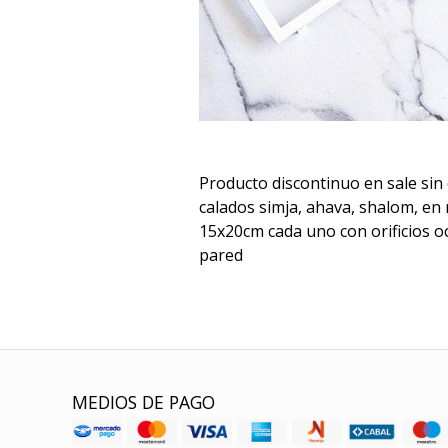
Producto discontinuo en sale sin
calados simja, ahava, shalom, en
15x20cm cada uno con orificios oc
pared
MEDIOS DE PAGO