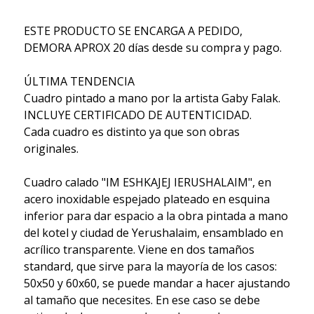
ESTE PRODUCTO SE ENCARGA A PEDIDO,
DEMORA APROX 20 días desde su compra y pago.
ÚLTIMA TENDENCIA
Cuadro pintado a mano por la artista Gaby Falak.
INCLUYE CERTIFICADO DE AUTENTICIDAD.
Cada cuadro es distinto ya que son obras
originales.
Cuadro calado "IM ESHKAJEJ IERUSHALAIM", en
acero inoxidable espejado plateado en esquina
inferior para dar espacio a la obra pintada a mano
del kotel y ciudad de Yerushalaim, ensamblado en
acrílico transparente. Viene en dos tamaños
standard, que sirve para la mayoría de los casos:
50x50 y 60x60, se puede mandar a hacer ajustando
al tamaño que necesites. En ese caso se debe