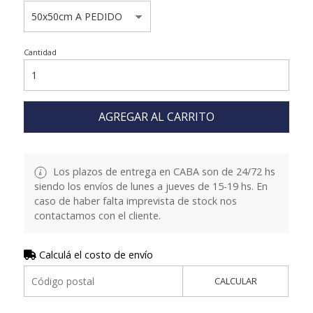
Cantidad
AGREGAR AL CARRITO
Los plazos de entrega en CABA son de 24/72 hs
siendo los envíos de lunes a jueves de 15-19 hs. En
caso de haber falta imprevista de stock nos
contactamos con el cliente.
Calculá el costo de envío
CALCULAR