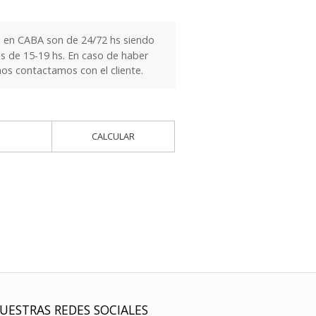
 en CABA son de 24/72 hs siendo
es de 15-19 hs. En caso de haber
nos contactamos con el cliente.
CALCULAR
UESTRAS REDES SOCIALES