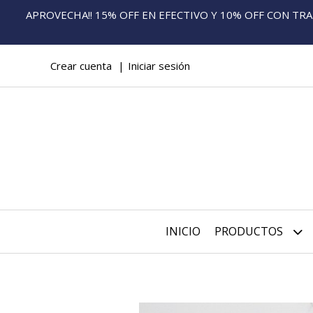
APROVECHA!! 15% OFF EN EFECTIVO Y 10% OFF CON TRANS
Crear cuenta
Iniciar sesión
INICIO
PRODUCTOS