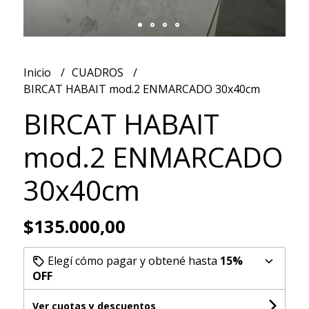
Inicio
CUADROS
BIRCAT HABAIT mod.2 ENMARCADO 30x40cm
BIRCAT HABAIT
mod.2 ENMARCADO
30x40cm
$135.000,00
Elegí cómo pagar y obtené hasta
15%
OFF
Ver cuotas y descuentos