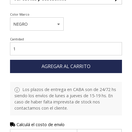
Color Marco
Cantidad
AGREGAR AL CARRITO
Los plazos de entrega en CABA son de 24/72 hs
siendo los envíos de lunes a jueves de 15-19 hs. En
caso de haber falta imprevista de stock nos
contactamos con el cliente.
Calculá el costo de envío