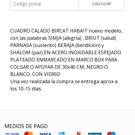
CALCULAR
CUADRO CALADO BIRCAT HABAIT nuevo modelo,
con las palabras SIMJA (alegría) , BRIUT (salud)
PARNASA (sustento) BERAJA (bendición) y
SHALOM (paz) EN ACERO INOXIDABLE ESPEJADO
PLATEADO ENMARCADO EN MARCO BOX PARA
COLGAR O APOYAR DE 30x40 CM, NEGRO O
BLANCO, CON VIDRIO
Una vez realizada la compra se entrega aprox a
los 10-15 días.
MEDIOS DE PAGO