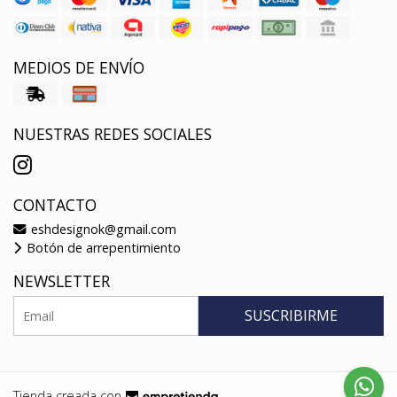
MEDIOS DE ENVÍO
NUESTRAS REDES SOCIALES
CONTACTO
eshdesignok@gmail.com
Botón de arrepentimiento
NEWSLETTER
SUSCRIBIRME
Tienda creada con