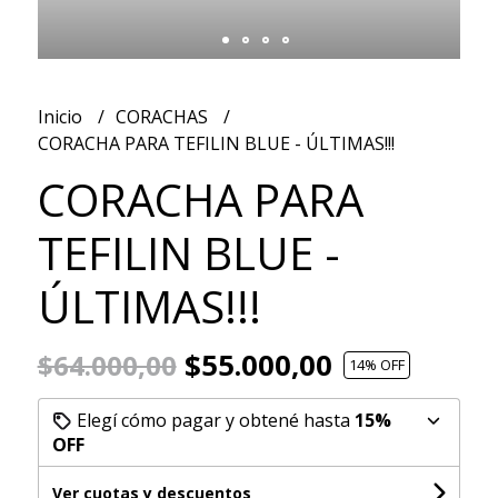
Inicio
CORACHAS
CORACHA PARA TEFILIN BLUE - ÚLTIMAS!!!
CORACHA PARA
TEFILIN BLUE -
ÚLTIMAS!!!
$55.000,00
$64.000,00
14
% OFF
Elegí cómo pagar y obtené hasta
15%
OFF
Ver cuotas y descuentos