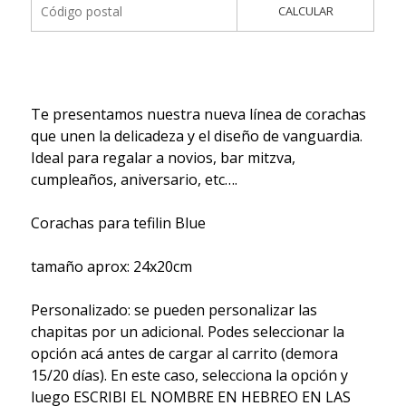
CALCULAR
Te presentamos nuestra nueva línea de corachas
que unen la delicadeza y el diseño de vanguardia.
Ideal para regalar a novios, bar mitzva,
cumpleaños, aniversario, etc….
Corachas para tefilin Blue
tamaño aprox: 24x20cm
Personalizado: se pueden personalizar las
chapitas por un adicional. Podes seleccionar la
opción acá antes de cargar al carrito (demora
15/20 días). En este caso, selecciona la opción y
luego ESCRIBI EL NOMBRE EN HEBREO EN LAS