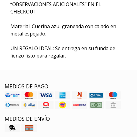
“OBSERVACIONES ADICIONALES” EN EL
CHECKOUT
Material: Cuerina azul graneada con calado en
metal espejado.
UN REGALO IDEAL: Se entrega en su funda de
lienzo listo para regalar.
MEDIOS DE PAGO
MEDIOS DE ENVÍO