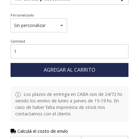
Personalizado
Cantidad
AGREGAR AL CARRITO
Los plazos de entrega en CABA son de 24/72 hs
siendo los envíos de lunes a jueves de 15-19 hs. En
caso de haber falta imprevista de stock nos
contactamos con el cliente.
Calculá el costo de envío