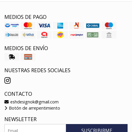
MEDIOS DE PAGO
MEDIOS DE ENVÍO
NUESTRAS REDES SOCIALES
CONTACTO
eshdesignok@gmail.com
Botón de arrepentimiento
NEWSLETTER
SUSCRIBIRME