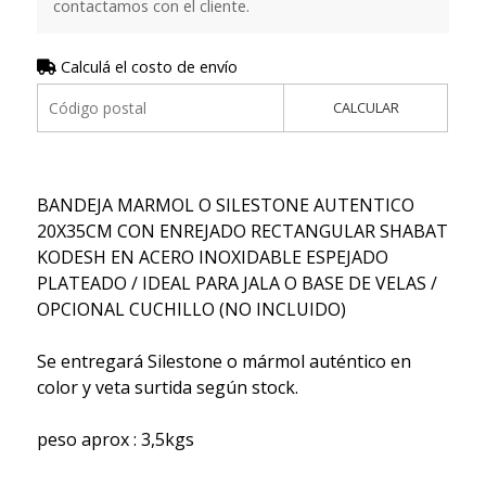
contactamos con el cliente.
Calculá el costo de envío
CALCULAR
BANDEJA MARMOL O SILESTONE AUTENTICO
20X35CM CON ENREJADO RECTANGULAR SHABAT
KODESH EN ACERO INOXIDABLE ESPEJADO
PLATEADO / IDEAL PARA JALA O BASE DE VELAS /
OPCIONAL CUCHILLO (NO INCLUIDO)
Se entregará Silestone o mármol auténtico en
color y veta surtida según stock.
peso aprox : 3,5kgs