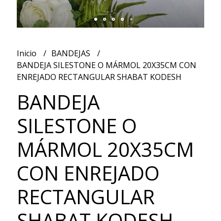
Inicio
BANDEJAS
BANDEJA SILESTONE O MÁRMOL 20X35CM CON
ENREJADO RECTANGULAR SHABAT KODESH
BANDEJA
SILESTONE O
MÁRMOL 20X35CM
CON ENREJADO
RECTANGULAR
SHABAT KODESH