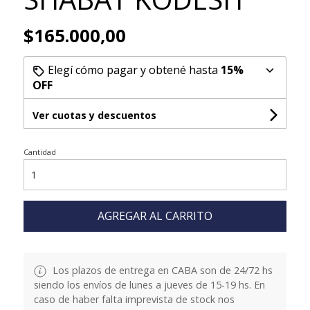
$165.000,00
Elegí cómo pagar y obtené hasta
15%
OFF
Ver cuotas y descuentos
Cantidad
AGREGAR AL CARRITO
Los plazos de entrega en CABA son de 24/72 hs
siendo los envíos de lunes a jueves de 15-19 hs. En
caso de haber falta imprevista de stock nos