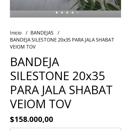
Inicio
BANDEJAS
BANDEJA SILESTONE 20x35 PARA JALA SHABAT
VEIOM TOV
BANDEJA
SILESTONE 20x35
PARA JALA SHABAT
VEIOM TOV
$158.000,00