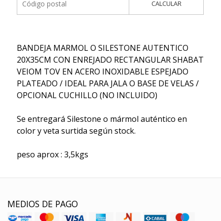
CALCULAR
BANDEJA MARMOL O SILESTONE AUTENTICO
20X35CM CON ENREJADO RECTANGULAR SHABAT
VEIOM TOV EN ACERO INOXIDABLE ESPEJADO
PLATEADO / IDEAL PARA JALA O BASE DE VELAS /
OPCIONAL CUCHILLO (NO INCLUIDO)
Se entregará Silestone o mármol auténtico en
color y veta surtida según stock.
peso aprox : 3,5kgs
MEDIOS DE PAGO