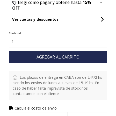
Elegí cómo pagar y obtené hasta
15%
OFF
Ver cuotas y descuentos
Cantidad
AGREGAR AL CARRITO
Los plazos de entrega en CABA son de 24/72 hs
siendo los envíos de lunes a jueves de 15-19 hs. En
caso de haber falta imprevista de stock nos
contactamos con el cliente.
Calculá el costo de envío