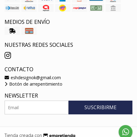
MEDIOS DE ENVÍO
NUESTRAS REDES SOCIALES
CONTACTO
eshdesignok@gmail.com
Botón de arrepentimiento
NEWSLETTER
SUSCRIBIRME
Tienda creada con