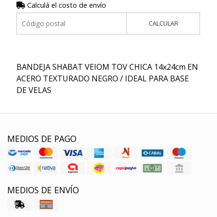
Calculá el costo de envío
CALCULAR
BANDEJA SHABAT VEIOM TOV CHICA 14x24cm EN
ACERO TEXTURADO NEGRO / IDEAL PARA BASE
DE VELAS
MEDIOS DE PAGO
MEDIOS DE ENVÍO