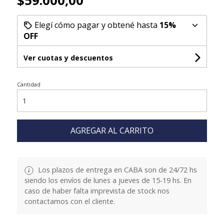
$59.000,00
Elegí cómo pagar y obtené hasta
15%
OFF
Ver cuotas y descuentos
Cantidad
AGREGAR AL CARRITO
Los plazos de entrega en CABA son de 24/72 hs
siendo los envíos de lunes a jueves de 15-19 hs. En
caso de haber falta imprevista de stock nos
contactamos con el cliente.