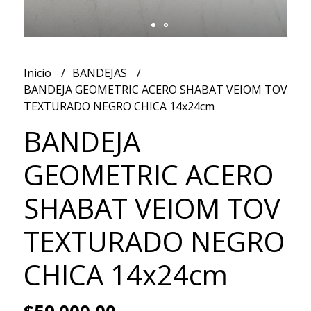
Inicio
BANDEJAS
BANDEJA GEOMETRIC ACERO SHABAT VEIOM TOV
TEXTURADO NEGRO CHICA 14x24cm
BANDEJA
GEOMETRIC ACERO
SHABAT VEIOM TOV
TEXTURADO NEGRO
CHICA 14x24cm