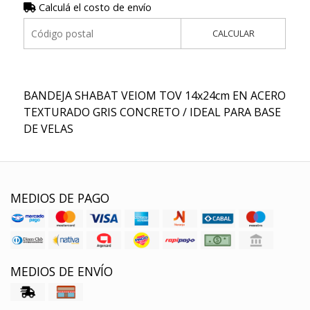
Calculá el costo de envío
CALCULAR
BANDEJA SHABAT VEIOM TOV 14x24cm EN ACERO
TEXTURADO GRIS CONCRETO / IDEAL PARA BASE
DE VELAS
MEDIOS DE PAGO
MEDIOS DE ENVÍO