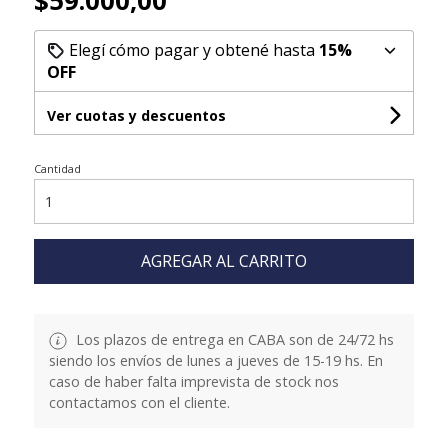
$59.000,00
Elegí cómo pagar y obtené hasta
15%
OFF
Ver cuotas y descuentos
Cantidad
AGREGAR AL CARRITO
Los plazos de entrega en CABA son de 24/72 hs
siendo los envíos de lunes a jueves de 15-19 hs. En
caso de haber falta imprevista de stock nos
contactamos con el cliente.