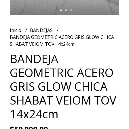
Inicio
BANDEJAS
BANDEJA GEOMETRIC ACERO GRIS GLOW CHICA
SHABAT VEIOM TOV 14x24cm
BANDEJA
GEOMETRIC ACERO
GRIS GLOW CHICA
SHABAT VEIOM TOV
14x24cm