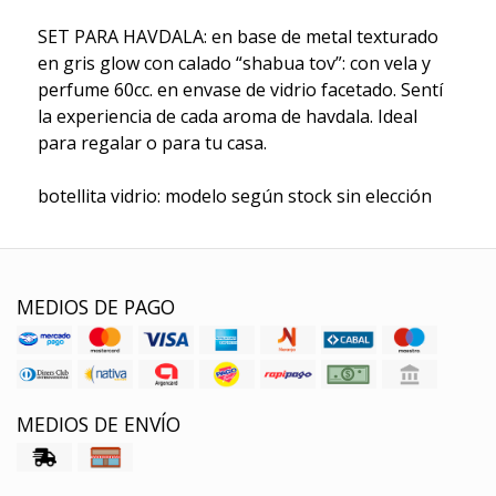
SET PARA HAVDALA: en base de metal texturado
en gris glow con calado “shabua tov”: con vela y
perfume 60cc. en envase de vidrio facetado. Sentí
la experiencia de cada aroma de havdala. Ideal
para regalar o para tu casa.
botellita vidrio: modelo según stock sin elección
MEDIOS DE PAGO
MEDIOS DE ENVÍO