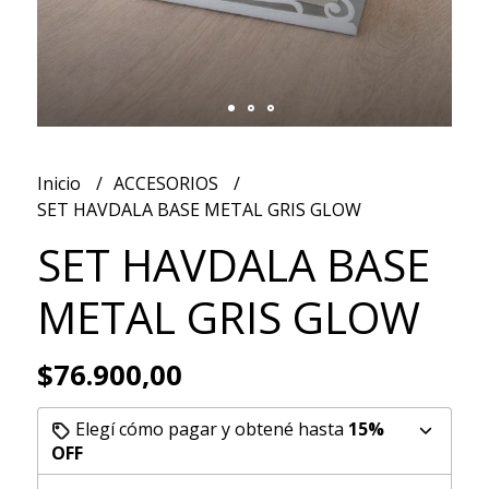
Inicio
ACCESORIOS
SET HAVDALA BASE METAL GRIS GLOW
SET HAVDALA BASE
METAL GRIS GLOW
$76.900,00
Elegí cómo pagar y obtené hasta
15%
OFF