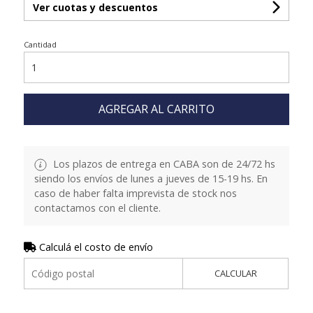
Ver cuotas y descuentos
Cantidad
AGREGAR AL CARRITO
Los plazos de entrega en CABA son de 24/72 hs
siendo los envíos de lunes a jueves de 15-19 hs. En
caso de haber falta imprevista de stock nos
contactamos con el cliente.
Calculá el costo de envío
CALCULAR