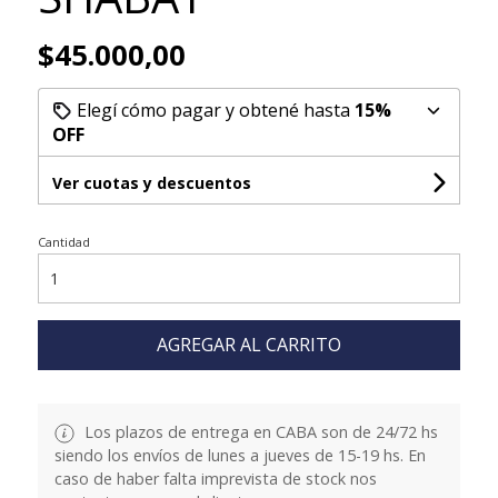
$45.000,00
Elegí cómo pagar y obtené hasta
15%
OFF
Ver cuotas y descuentos
Cantidad
AGREGAR AL CARRITO
Los plazos de entrega en CABA son de 24/72 hs
siendo los envíos de lunes a jueves de 15-19 hs. En
caso de haber falta imprevista de stock nos