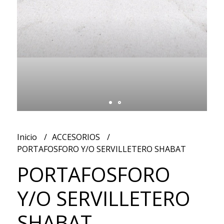
Inicio
ACCESORIOS
PORTAFOSFORO Y/O SERVILLETERO SHABAT
PORTAFOSFORO
Y/O SERVILLETERO
SHABAT