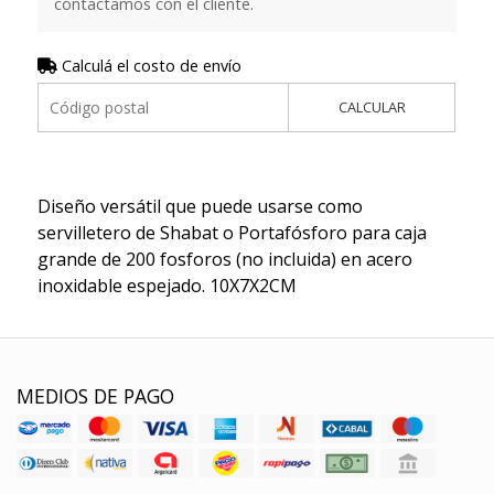
contactamos con el cliente.
Calculá el costo de envío
CALCULAR
Diseño versátil que puede usarse como
servilletero de Shabat o Portafósforo para caja
grande de 200 fosforos (no incluida) en acero
inoxidable espejado. 10X7X2CM
MEDIOS DE PAGO