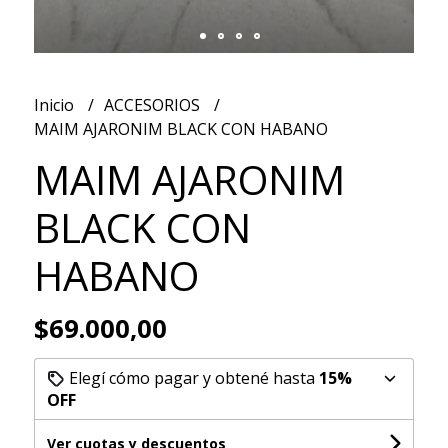
Inicio
ACCESORIOS
MAIM AJARONIM BLACK CON HABANO
MAIM AJARONIM
BLACK CON
HABANO
$69.000,00
Elegí cómo pagar y obtené hasta
15%
OFF
Ver cuotas y descuentos