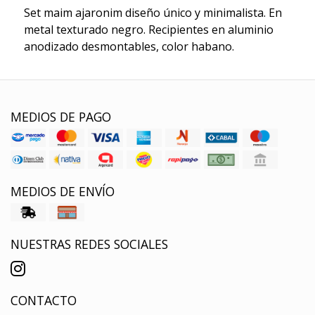
Set maim ajaronim diseño único y minimalista. En
metal texturado negro. Recipientes en aluminio
anodizado desmontables, color habano.
MEDIOS DE PAGO
MEDIOS DE ENVÍO
NUESTRAS REDES SOCIALES
CONTACTO