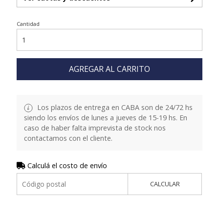
Cantidad
AGREGAR AL CARRITO
Los plazos de entrega en CABA son de 24/72 hs
siendo los envíos de lunes a jueves de 15-19 hs. En
caso de haber falta imprevista de stock nos
contactamos con el cliente.
Calculá el costo de envío
CALCULAR