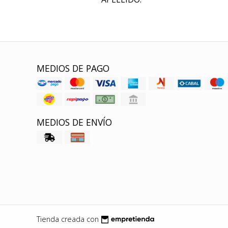
MEDIOS DE PAGO
MEDIOS DE ENVÍO
Tienda creada con