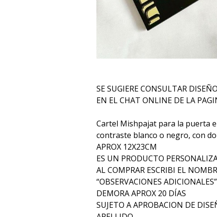
SE SUGIERE CONSULTAR DISEÑ
EN EL CHAT ONLINE DE LA PAGI
Cartel Mishpajat para la puerta e
contraste blanco o negro, con dor
APROX 12X23CM
ES UN PRODUCTO PERSONALIZ
AL COMPRAR ESCRIBI EL NOMBR
“OBSERVACIONES ADICIONALES”
DEMORA APROX 20 DÍAS
SUJETO A APROBACION DE DIS
APELLIDO.