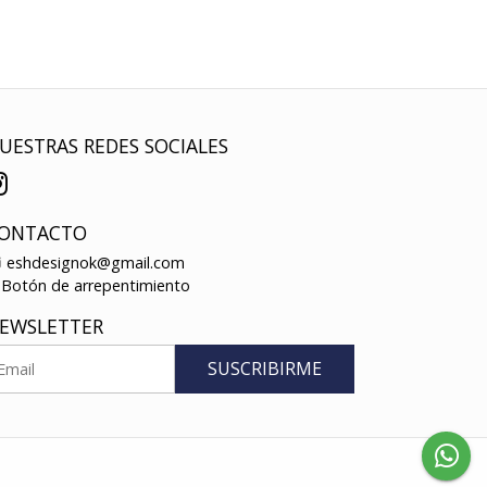
UESTRAS REDES SOCIALES
ONTACTO
eshdesignok@gmail.com
Botón de arrepentimiento
EWSLETTER
SUSCRIBIRME