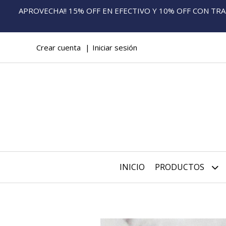
APROVECHA!! 15% OFF EN EFECTIVO Y 10% OFF CON TRANS
Crear cuenta
Iniciar sesión
INICIO
PRODUCTOS