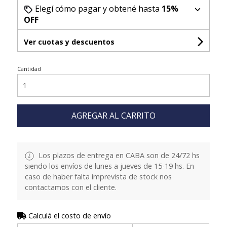
Elegí cómo pagar y obtené hasta
15%
OFF
Ver cuotas y descuentos
Cantidad
AGREGAR AL CARRITO
Los plazos de entrega en CABA son de 24/72 hs
siendo los envíos de lunes a jueves de 15-19 hs. En
caso de haber falta imprevista de stock nos
contactamos con el cliente.
Calculá el costo de envío