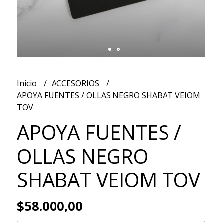
Inicio
ACCESORIOS
APOYA FUENTES / OLLAS NEGRO SHABAT VEIOM
TOV
APOYA FUENTES /
OLLAS NEGRO
SHABAT VEIOM TOV
$58.000,00