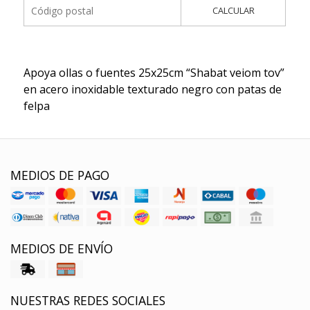
CALCULAR
Apoya ollas o fuentes 25x25cm “Shabat veiom tov”
en acero inoxidable texturado negro con patas de
felpa
MEDIOS DE PAGO
MEDIOS DE ENVÍO
NUESTRAS REDES SOCIALES