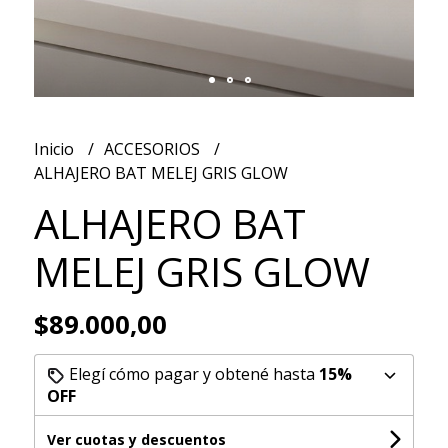
Inicio
ACCESORIOS
ALHAJERO BAT MELEJ GRIS GLOW
ALHAJERO BAT
MELEJ GRIS GLOW
$89.000,00
Elegí cómo pagar y obtené hasta
15%
OFF
Ver cuotas y descuentos