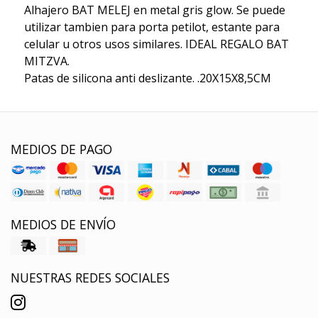
Alhajero BAT MELEJ en metal gris glow. Se puede
utilizar tambien para porta petilot, estante para
celular u otros usos similares. IDEAL REGALO BAT
MITZVA.
Patas de silicona anti deslizante. .20X15X8,5CM
MEDIOS DE PAGO
MEDIOS DE ENVÍO
NUESTRAS REDES SOCIALES