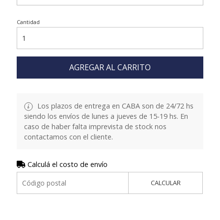
Cantidad
AGREGAR AL CARRITO
Los plazos de entrega en CABA son de 24/72 hs
siendo los envíos de lunes a jueves de 15-19 hs. En
caso de haber falta imprevista de stock nos
contactamos con el cliente.
Calculá el costo de envío
CALCULAR