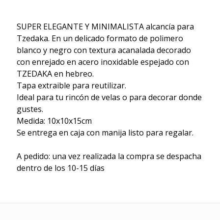
SUPER ELEGANTE Y MINIMALISTA alcancía para
Tzedaka. En un delicado formato de polimero
blanco y negro con textura acanalada decorado
con enrejado en acero inoxidable espejado con
TZEDAKA en hebreo.
Tapa extraible para reutilizar.
Ideal para tu rincón de velas o para decorar donde
gustes.
Medida: 10x10x15cm
Se entrega en caja con manija listo para regalar.
A pedido: una vez realizada la compra se despacha
dentro de los 10-15 días