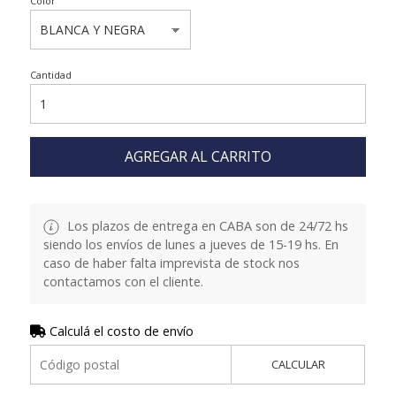
Color
Cantidad
AGREGAR AL CARRITO
Los plazos de entrega en CABA son de 24/72 hs
siendo los envíos de lunes a jueves de 15-19 hs. En
caso de haber falta imprevista de stock nos
contactamos con el cliente.
Calculá el costo de envío
CALCULAR