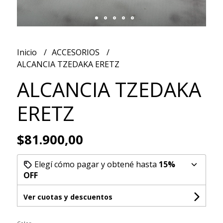
Inicio
ACCESORIOS
ALCANCIA TZEDAKA ERETZ
ALCANCIA TZEDAKA
ERETZ
$81.900,00
Elegí cómo pagar y obtené hasta
15%
OFF
Ver cuotas y descuentos