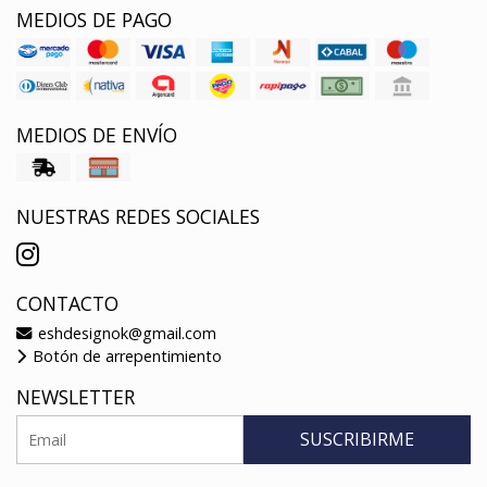
MEDIOS DE PAGO
MEDIOS DE ENVÍO
NUESTRAS REDES SOCIALES
CONTACTO
eshdesignok@gmail.com
Botón de arrepentimiento
NEWSLETTER
SUSCRIBIRME