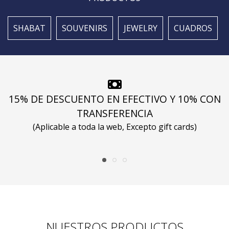
SHABAT
SOUVENIRS
JEWELRY
CUADROS
15% DE DESCUENTO EN EFECTIVO Y 10% CON
TRANSFERENCIA
(Aplicable a toda la web, Excepto gift cards)
NUESTROS PRODUCTOS