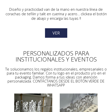
Diseño y practicidad van de la mano en nuestra línea de
corachas de tefilin y talit en cuerina y acero… clickea el botón
de abajo y encarga las tuyas !!
VER
PERSONALIZADOS PARA
INSTITUCIONALES Y EVENTOS
Te solucionamos los regalos institucionales, empresariales o
para tu evento familiar. Con tu logo en el producto y/o en el
packaging. Damos forma a tus ideas con atención
personalizada. CONTÁCTANOS DESDE EL BOTÓN VERDE DE
WHATSAPP