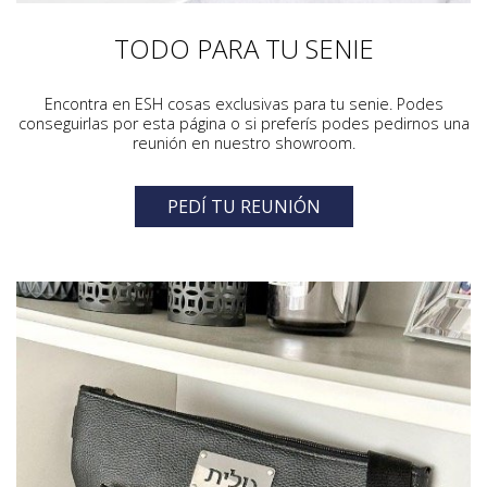
TODO PARA TU SENIE
Encontra en ESH cosas exclusivas para tu senie. Podes
conseguirlas por esta página o si preferís podes pedirnos una
reunión en nuestro showroom.
PEDÍ TU REUNIÓN