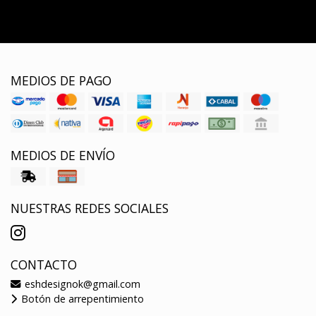
MEDIOS DE PAGO
MEDIOS DE ENVÍO
NUESTRAS REDES SOCIALES
CONTACTO
eshdesignok@gmail.com
Botón de arrepentimiento