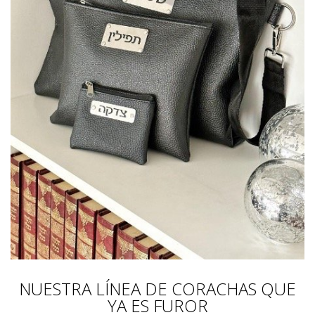
NUESTRA LÍNEA DE CORACHAS QUE
YA ES FUROR